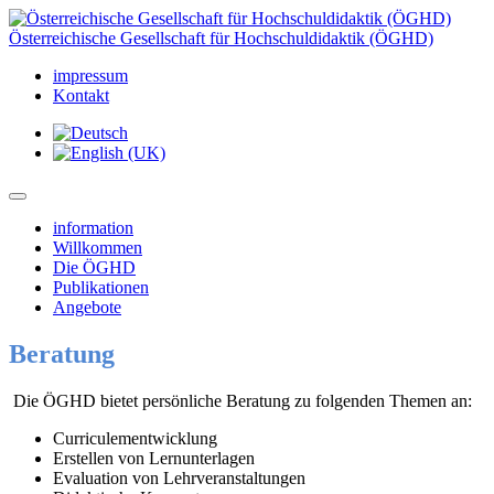
Österreichische Gesellschaft für Hochschuldidaktik (ÖGHD)
impressum
Kontakt
information
Willkommen
Die ÖGHD
Publikationen
Angebote
Beratung
Die ÖGHD bietet persönliche Beratung zu folgenden Themen an:
Curriculementwicklung
Erstellen von Lernunterlagen
Evaluation von Lehrveranstaltungen