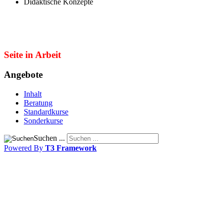
Didaktische Konzepte
Seite in Arbeit
Angebote
Inhalt
Beratung
Standardkurse
Sonderkurse
Suchen ...
Powered By
T3 Framework