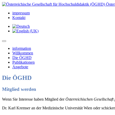
Öster
impressum
Kontakt
information
Willkommen
Die ÖGHD
Publikationen
Angebote
Die ÖGHD
Mitglied werden
Wenn Sie Interesse haben Mitglied der
Österreichischen Gesellschaft
Dr. Karl Kremser an der Medizinische Universität Wien oder schicke