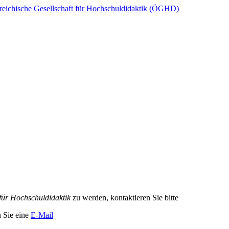
reichische Gesellschaft für Hochschuldidaktik (ÖGHD)
 für Hochschuldidaktik
zu werden, kontaktieren Sie bitte
n Sie eine
E-Mail