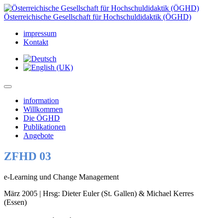
Österreichische Gesellschaft für Hochschuldidaktik (ÖGHD)
impressum
Kontakt
information
Willkommen
Die ÖGHD
Publikationen
Angebote
ZFHD 03
e-Learning und Change Management
März 2005 | Hrsg: Dieter Euler (St. Gallen) & Michael Kerres
(Essen)