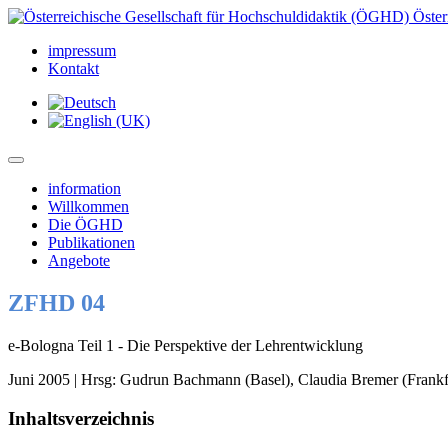
Öster
impressum
Kontakt
information
Willkommen
Die ÖGHD
Publikationen
Angebote
ZFHD 04
e-Bologna Teil 1 - Die Perspektive der Lehrentwicklung
Juni 2005 | Hrsg: Gudrun Bachmann (Basel), Claudia Bremer (Frankf
Inhaltsverzeichnis